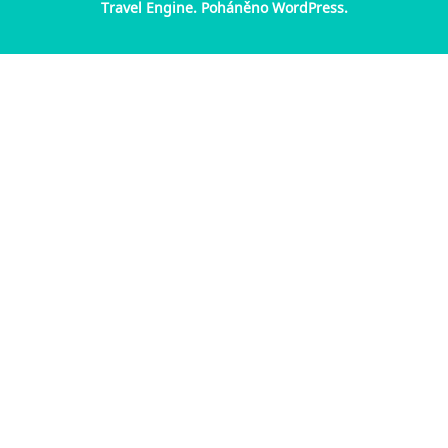
Travel Engine.
Poháněno
WordPress
.