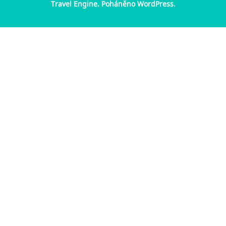
Travel Engine.
Poháněno
WordPress
.