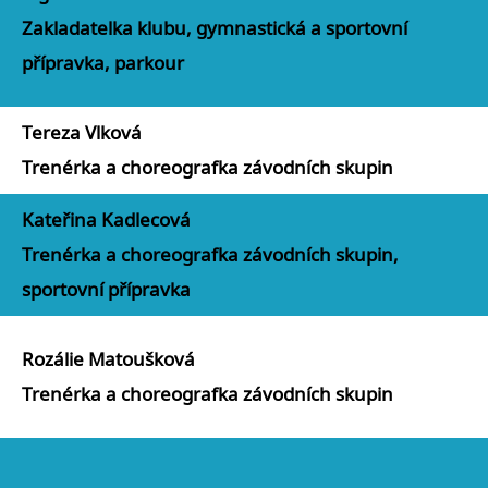
Zakladatelka klubu, gymnastická a sportovní
přípravka, parkour
Tereza Vlková
Trenérka a choreografka závodních skupin
Kateřina Kadlecová
Trenérka a choreografka závodních skupin,
sportovní přípravka
Rozálie Matoušková
Trenérka a choreografka závodních skupin