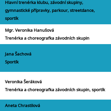
Hlavní trenérka klubu, závodní skupiny,
gymnastické přípravky, parkour, streetdance,
sportík
Mgr. Veronika Hanušová
Trenérka a choreografka závodních skupin
Jana Šachová
Sportík
Veronika Šeráková
Trenérka a choreografka závodních skupin, sportík
Aneta Chrastilová